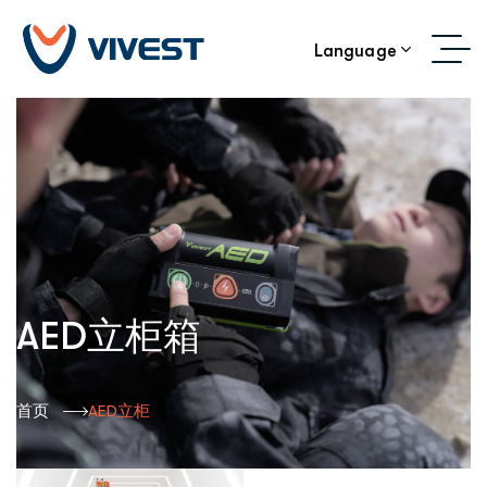
Language
AED立柜箱
首页
AED立柜