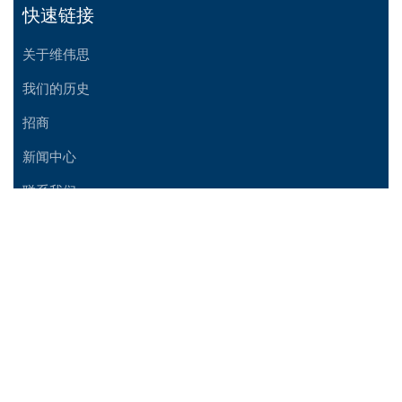
快速链接
关于维伟思
我们的历史
招商
新闻中心
联系我们
支持
帮助中心
资源下载
条款和条件
隐私政策