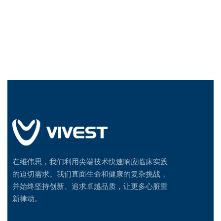
在维伟思，我们利用尖端技术快速响应临床实践
的迫切需求。我们直面生命和健康的复杂挑战，
并始终坚持创新、追求卓越品质，让更多心脏重
新律动。