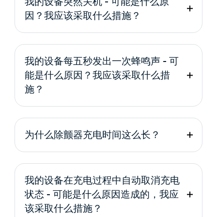
我的设备突然关机 - 可能是什么原
因？我应该采取什么措施？
我的设备每五秒发出一次蜂鸣声 - 可
能是什么原因？我应该采取什么措
施？
为什么除颤器充电时间这么长？
我的设备在充电过程中自动取消充电
状态 - 可能是什么原因造成的，我应
该采取什么措施？