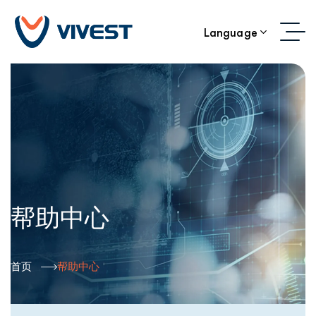
Language
帮助中心
首页
帮助中心