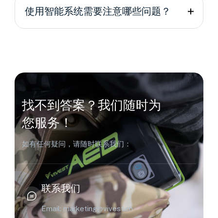
使用智能系统需要注意哪些问题？
找不到答案？我们随时为
您服务！
如有任何疑问，请随时联系我们：
联系我们
Email: marketing@vivest.cn