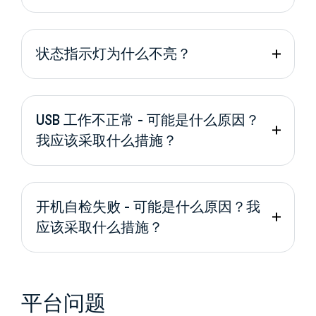
状态指示灯为什么不亮？
USB 工作不正常 - 可能是什么原因？
我应该采取什么措施？
开机自检失败 - 可能是什么原因？我
应该采取什么措施？
平台问题