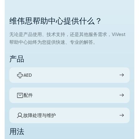
维伟思帮助中心提供什么？
无论是产品使用、技术支持，还是其他服务需求，ViVest
帮助中心始终为您提供快速、专业的解答。
产品
AED
配件
故障处理与维护
用法