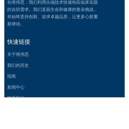
在维伟思，我们利用尖端技术快速响应临床实践
的迫切需求。我们直面生命和健康的复杂挑战，
并始终坚持创新、追求卓越品质，让更多心脏重
新律动。
快速链接
关于维伟思
我们的历史
招商
新闻中心
联系我们
支持
帮助中心