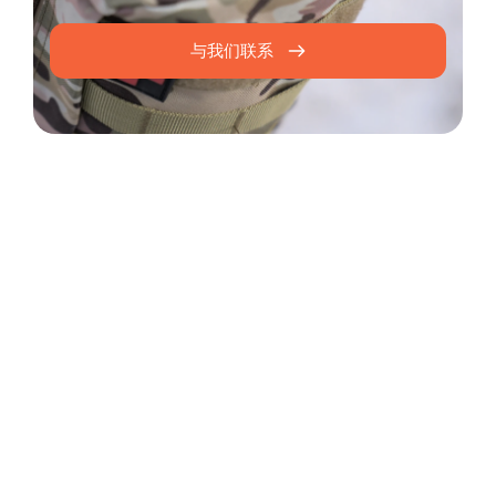
与我们联系