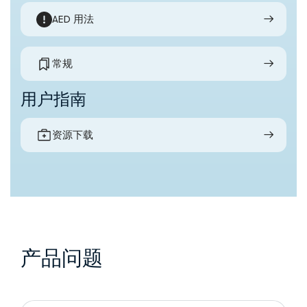
AED 用法
常规
用户指南
资源下载
产品问题