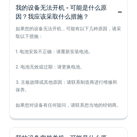
我的设备无法开机 - 可能是什么原
因？我应该采取什么措施？
如果您的设备无法开机，可能有以下几种原因，请采
取以下措施：
1. 电池安装不正确：请重新安装电池。
2. 电池无效或过期：请更换电池。
3. 主板故障或其他原因：请联系制造商进行维修和
保养。
如果您对设备有任何疑问，请联系您当地的经销商。