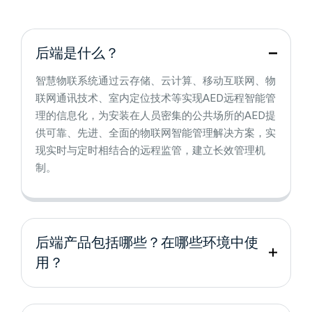
后端是什么？
智慧物联系统通过云存储、云计算、移动互联网、物
联网通讯技术、室内定位技术等实现AED远程智能管
理的信息化，为安装在人员密集的公共场所的AED提
供可靠、先进、全面的物联网智能管理解决方案，实
现实时与定时相结合的远程监管，建立长效管理机
制。
后端产品包括哪些？在哪些环境中使
用？