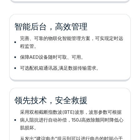
智能后台，高效管理
完善、可靠的物联化智能管理方案，可实现定时远
程监管。
保障AED设备随时可取、可用。
可选配机箱通讯器,满足数据传输需求。
领先技术，安全救援
采用双相截断指数波(BTE)波形，波形参数可根据
病人阻抗进行自动补偿，150J高效除颤同时降低心
肌损坏。
从发出“建议电击”提示到可以进行电击的时间小于