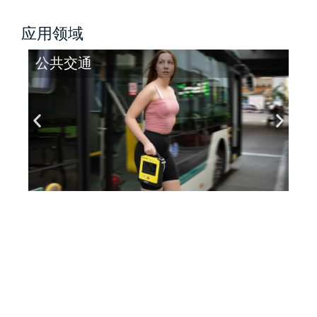
应用领域
公共交通