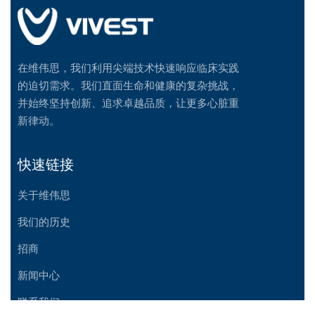
在维伟思，我们利用尖端技术快速响应临床实践
的迫切需求。我们直面生命和健康的复杂挑战，
并始终坚持创新、追求卓越品质，让更多心脏重
新律动。
快速链接
关于维伟思
我们的历史
招商
新闻中心
联系我们