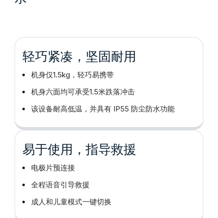
轻巧紧凑，坚固耐用
机身仅1.5kg，轻巧易携带
机身六面均可承受1.5米跌落冲击
该设备耐高低温，并具有 IP55 防尘防水功能
易于使用，指导救援
电极片预连接
全程语音引导救援
成人和儿童模式一键切换