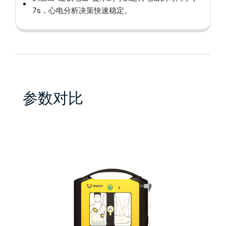
7s，心电分析决策快速稳定。
参数对比