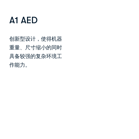
A1 AED
创新型设计，使得机器
重量、尺寸缩小的同时
具备较强的复杂环境工
作能力。